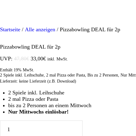
Startseite
/
Alle anzeigen
/ Pizzabowling DEAL für 2p
Pizzabowling DEAL für 2p
UVP:
47,80
€
33,00
€
inkl. MwSt.
Enthält 19% MwSt.
2 Spiele inkl. Leihschuhe, 2 mal Pizza oder Pasta, Bis zu 2 Personen, Nur Mit
Lieferzeit: keine Lieferzeit (z.B. Download)
2 Spiele inkl. Leihschuhe
2 mal Pizza oder Pasta
bis zu 2 Personen an einem Mittwoch
Nur Mittwochs einlösbar!
Pizzabowling
DEAL