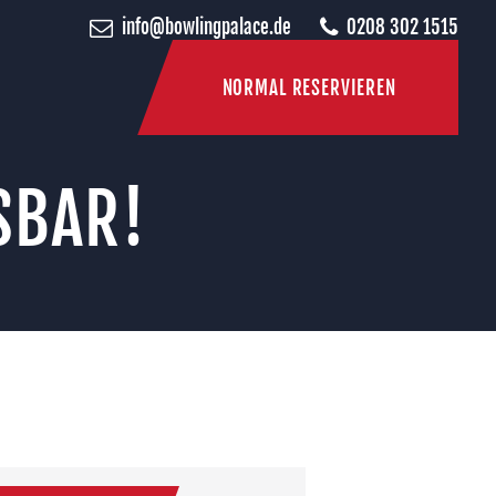
info@bowlingpalace.de
0208 302 1515
NORMAL RESERVIEREN
SBAR!