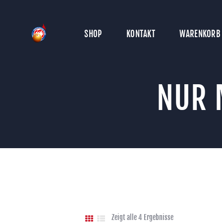
SHOP
KONTAKT
WARENKORB
NUR 
Zeigt alle 4 Ergebnisse